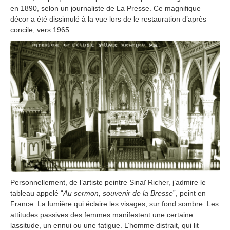
en 1890, selon un journaliste de La Presse. Ce magnifique
décor a été dissimulé à la vue lors de le restauration d’après
concile, vers 1965.
Personnellement, de l’artiste peintre Sinaï Richer, j’admire le
tableau appelé “
Au sermon, souvenir de la Bresse
”, peint en
France. La lumière qui éclaire les visages, sur fond sombre. Les
attitudes passives des femmes manifestent une certaine
lassitude, un ennui ou une fatigue. L’homme distrait, qui lit