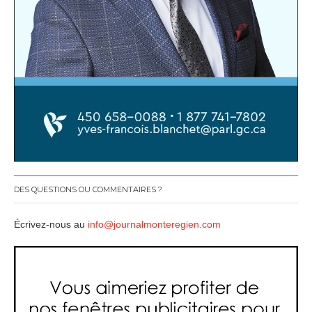
DES QUESTIONS OU COMMENTAIRES ?
Écrivez-nous au
info@journalmonteregien.com