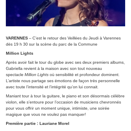
VARENNES
– C’est le retour des Veillées du Jeudi à Varennes
dès 19 h 30 sur la scène du parc de la Commune
Million Lights
Après avoir fait le tour du globe avec ses deux premiers albums,
Gabriella revient à la maison avec son tout nouveau
spectacle
Million Lights
où sensibilité et profondeur dominent.
L’artiste nous partage ses émotions de façon très personnelle
avec toute l’intensité et l’intégrité qu’on lui connait.
Maniant tour à tour la guitare, le piano et son désormais célèbre
violon, elle s’entoure pour l’occasion de musiciens chevronnés
pour vous offrir un moment unique, intimiste, une soirée
magique que vous ne voulez pas manquer!
Première partie : Lauriane Morel