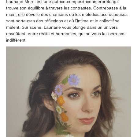
Lauriane Morel est une autrice-compositrice-interprète qui
trouve son équilibre à travers les contrastes. Contrebasse à la
main, elle dévoile des chansons où les mélodies accrocheuses
sont porteuses des réflexions et où l’intime et le collectif se
mêlent. Sur scène, Lauriane vous plonge dans un univers
envoûtant, entre récits et harmonies, qui ne vous laissera pas
indifférent.