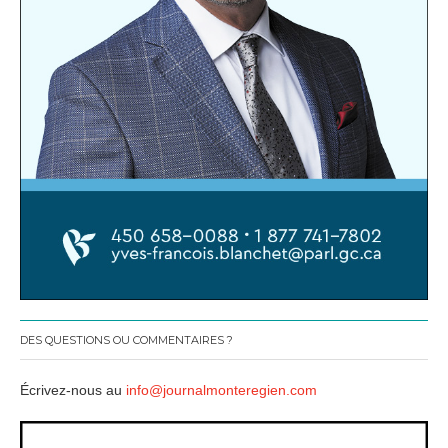
DES QUESTIONS OU COMMENTAIRES ?
Écrivez-nous au
info@journalmonteregien.com